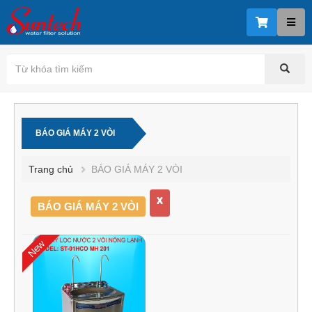
BÁO GIÁ MÁY 2 VÒI
Trang chủ
BÁO GIÁ MÁY 2 VÒI
x
BÁO GIÁ MÁY 2 VÒI
New