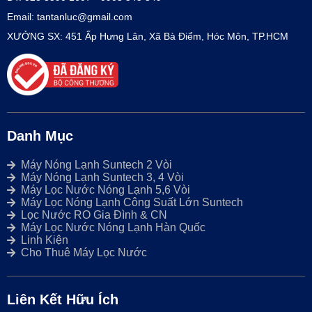
Email: tantanluc@gmail.com
XƯỞNG SX: 451 Ấp Hưng Lân, Xã Bà Điểm, Hóc Môn, TP.HCM
Danh Mục
Máy Nóng Lạnh Suntech 2 Vòi
Máy Nóng Lạnh Suntech 3, 4 Vòi
Máy Lọc Nước Nóng Lạnh 5,6 Vòi
Máy Lọc Nóng Lạnh Công Suất Lớn Suntech
Lọc Nước RO Gia Đình & CN
Máy Lọc Nước Nóng Lạnh Hàn Quốc
Linh Kiện
Cho Thuê Máy Lọc Nước
Liên Kết Hữu Ích