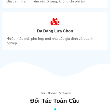
Giá cạnh tranh, niêm yết rõ ràng, không chi phí ẩn.
Đa Dạng Lựa Chọn
Nhiều mẫu mã, phù hợp mọi nhu cầu gia đình và doanh
nghiệp.
Our Global Partners
Đối Tác Toàn Cầu