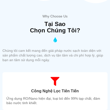
Why Choose Us
Tại Sao
Chọn Chúng Tôi?
Chúng tôi cam kết mang đến giải pháp nước sạch toàn diện với
sản phẩm chất lượng cao, dịch vụ tận tâm và chi phí hợp lý, giúp
bạn an tâm sử dụng mỗi ngày.
Công Nghệ Lọc Tiên Tiến
Ứng dụng RO/Nano hiện đại, loại bỏ đến 99% tạp chất, đảm
bảo nước tinh khiết.