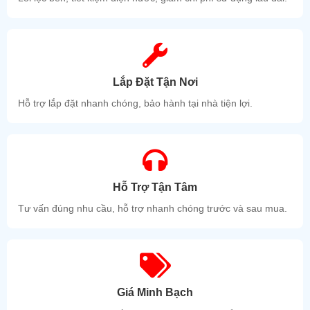
Lắp Đặt Tận Nơi
Hỗ trợ lắp đặt nhanh chóng, bảo hành tại nhà tiện lợi.
Hỗ Trợ Tận Tâm
Tư vấn đúng nhu cầu, hỗ trợ nhanh chóng trước và sau mua.
Giá Minh Bạch