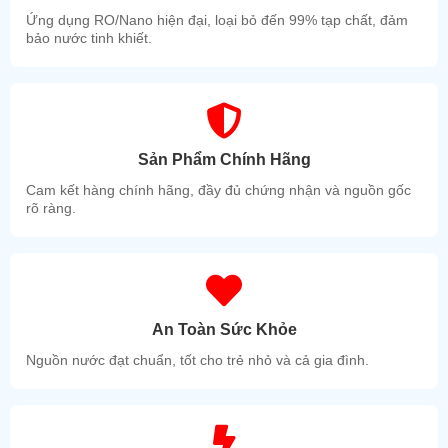
Ứng dụng RO/Nano hiện đại, loại bỏ đến 99% tạp chất, đảm
bảo nước tinh khiết.
Sản Phẩm Chính Hãng
Cam kết hàng chính hãng, đầy đủ chứng nhận và nguồn gốc
rõ ràng.
An Toàn Sức Khỏe
Nguồn nước đạt chuẩn, tốt cho trẻ nhỏ và cả gia đình.