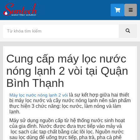
Cung cấp máy lọc nước
nóng lạnh 2 vòi tại Quận
Bình Thạnh
là sự kết hợp giữa hai thiết
Máy lọc nước nóng lạnh 2 vòi
bị máy lọc nước và cây nước nóng lạnh nên sản phẩm
thực hiện 3 chức năng: lọc nước, làm nóng và làm
lạnh.
Máy sử dụng nguồn cấp từ hệ thống nước sinh hoạt
của gia đình. Nước được đưa trực tiếp vào máy và
lọc sạch các tạp chất bằng các lõi lọc. Nguồn nước
sau lọc dùng để uống trực tiếp, pha trà, pha cà phê