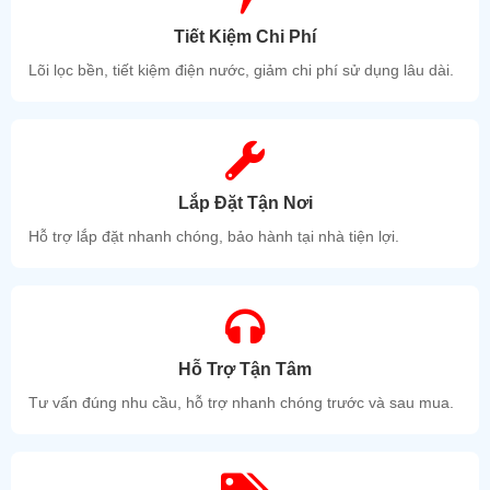
Tiết Kiệm Chi Phí
Lõi lọc bền, tiết kiệm điện nước, giảm chi phí sử dụng lâu dài.
Lắp Đặt Tận Nơi
Hỗ trợ lắp đặt nhanh chóng, bảo hành tại nhà tiện lợi.
Hỗ Trợ Tận Tâm
Tư vấn đúng nhu cầu, hỗ trợ nhanh chóng trước và sau mua.