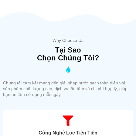
Why Choose Us
Tại Sao
Chọn Chúng Tôi?
Chúng tôi cam kết mang đến giải pháp nước sạch toàn diện với
sản phẩm chất lượng cao, dịch vụ tận tâm và chi phí hợp lý, giúp
bạn an tâm sử dụng mỗi ngày.
Công Nghệ Lọc Tiên Tiến