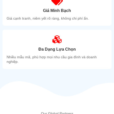
Giá Minh Bạch
Giá cạnh tranh, niêm yết rõ ràng, không chi phí ẩn.
Đa Dạng Lựa Chọn
Nhiều mẫu mã, phù hợp mọi nhu cầu gia đình và doanh
nghiệp.
Our Global Partners