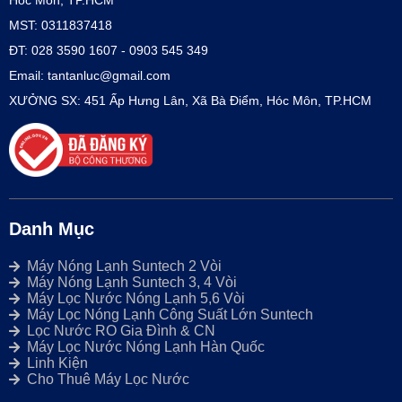
MST: 0311837418
ĐT: 028 3590 1607 - 0903 545 349
Email: tantanluc@gmail.com
XƯỞNG SX: 451 Ấp Hưng Lân, Xã Bà Điểm, Hóc Môn, TP.HCM
Danh Mục
Máy Nóng Lạnh Suntech 2 Vòi
Máy Nóng Lạnh Suntech 3, 4 Vòi
Máy Lọc Nước Nóng Lạnh 5,6 Vòi
Máy Lọc Nóng Lạnh Công Suất Lớn Suntech
Lọc Nước RO Gia Đình & CN
Máy Lọc Nước Nóng Lạnh Hàn Quốc
Linh Kiện
Cho Thuê Máy Lọc Nước