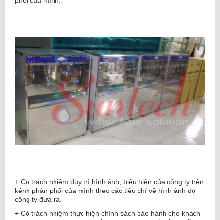
phối của mình.
+ Có trách nhiệm duy trì hình ảnh, biểu hiện của công ty trên
kênh phân phối của mình theo các tiêu chí về hình ảnh do
công ty đưa ra.
+ Có trách nhiệm thực hiện chính sách bảo hành cho khách