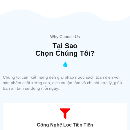
Why Choose Us
Tại Sao
Chọn Chúng Tôi?
Chúng tôi cam kết mang đến giải pháp nước sạch toàn diện với
sản phẩm chất lượng cao, dịch vụ tận tâm và chi phí hợp lý, giúp
bạn an tâm sử dụng mỗi ngày.
Công Nghệ Lọc Tiên Tiến