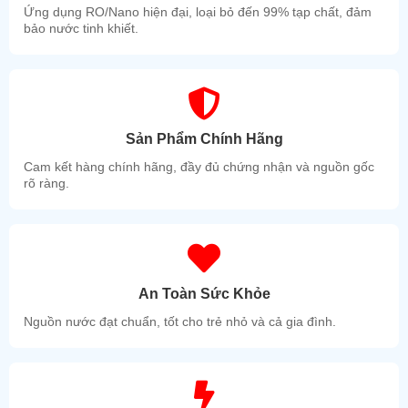
Ứng dụng RO/Nano hiện đại, loại bỏ đến 99% tạp chất, đảm
bảo nước tinh khiết.
Sản Phẩm Chính Hãng
Cam kết hàng chính hãng, đầy đủ chứng nhận và nguồn gốc
rõ ràng.
An Toàn Sức Khỏe
Nguồn nước đạt chuẩn, tốt cho trẻ nhỏ và cả gia đình.