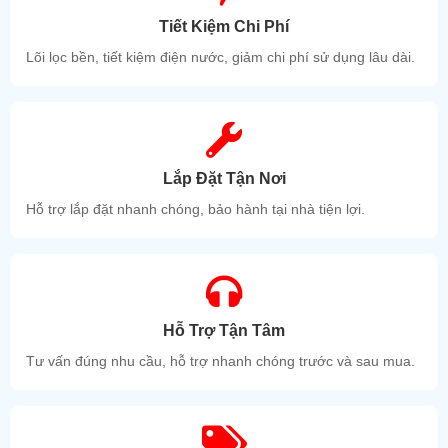
Tiết Kiệm Chi Phí
Lõi lọc bền, tiết kiệm điện nước, giảm chi phí sử dụng lâu dài.
Lắp Đặt Tận Nơi
Hỗ trợ lắp đặt nhanh chóng, bảo hành tại nhà tiện lợi.
Hỗ Trợ Tận Tâm
Tư vấn đúng nhu cầu, hỗ trợ nhanh chóng trước và sau mua.