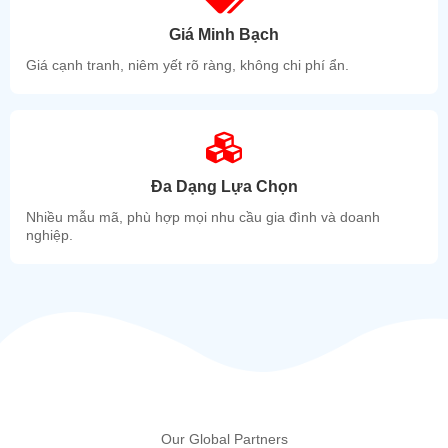
Giá Minh Bạch
Giá cạnh tranh, niêm yết rõ ràng, không chi phí ẩn.
Đa Dạng Lựa Chọn
Nhiều mẫu mã, phù hợp mọi nhu cầu gia đình và doanh
nghiệp.
Our Global Partners