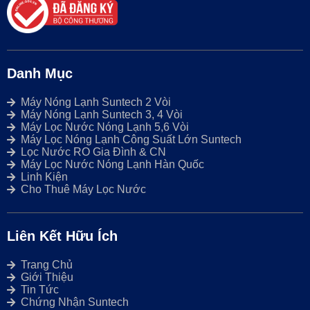
Danh Mục
Máy Nóng Lạnh Suntech 2 Vòi
Máy Nóng Lạnh Suntech 3, 4 Vòi
Máy Lọc Nước Nóng Lạnh 5,6 Vòi
Máy Lọc Nóng Lạnh Công Suất Lớn Suntech
Lọc Nước RO Gia Đình & CN
Máy Lọc Nước Nóng Lạnh Hàn Quốc
Linh Kiện
Cho Thuê Máy Lọc Nước
Liên Kết Hữu Ích
Trang Chủ
Giới Thiệu
Tin Tức
Chứng Nhận Suntech