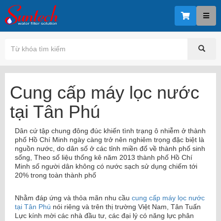
Cung cấp máy lọc nước
tại Tân Phú
Dân cứ tập chung đông đúc khiến tình trạng ô nhiễm ở thành
phố Hồ Chí Minh ngày càng trở nên nghiêm trọng đặc biệt là
nguồn nước, do dân số ở các tỉnh miền đổ về thành phố sinh
sống, Theo số liệu thống kê năm 2013 thành phố Hồ Chí
Minh số người dân không có nước sạch sử dụng chiếm tới
20% trong toàn thành phố
Nhằm đáp ứng và thỏa mãn nhu cầu
cung cấp máy lọc nước
tại Tân Phú
nói riêng và trên thị trường Việt Nam, Tân Tuấn
Lực kính mời các nhà đầu tư, các đại lý có năng lực phân