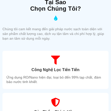
Tại Sao
Chọn Chúng Tôi?
Chúng tôi cam kết mang đến giải pháp nước sạch toàn diện với
sản phẩm chất lượng cao, dịch vụ tận tâm và chi phí hợp lý, giúp
bạn an tâm sử dụng mỗi ngày.
Công Nghệ Lọc Tiên Tiến
Ứng dụng RO/Nano hiện đại, loại bỏ đến 99% tạp chất, đảm
bảo nước tinh khiết.