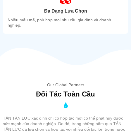
Đa Dạng Lựa Chọn
Nhiều mẫu mã, phù hợp mọi nhu cầu gia đình và doanh
nghiệp.
Our Global Partners
Đối Tác Toàn Cầu
TÂN TẤN LỰC xác định chỉ có hợp tác mới có thể phát huy được
sức mạnh của doanh nghiệp. Do đó, trong những năm qua TÂN
TẤN LỰC đã lựa chọn và hợp tác với nhiều đối tác lớn trong nước