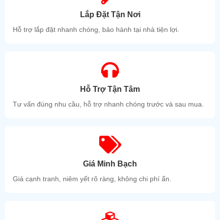
Lắp Đặt Tận Nơi
Hỗ trợ lắp đặt nhanh chóng, bảo hành tại nhà tiện lợi.
Hỗ Trợ Tận Tâm
Tư vấn đúng nhu cầu, hỗ trợ nhanh chóng trước và sau mua.
Giá Minh Bạch
Giá cạnh tranh, niêm yết rõ ràng, không chi phí ẩn.