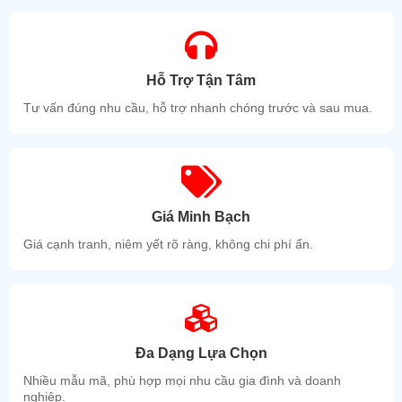
Hỗ Trợ Tận Tâm
Tư vấn đúng nhu cầu, hỗ trợ nhanh chóng trước và sau mua.
Giá Minh Bạch
Giá cạnh tranh, niêm yết rõ ràng, không chi phí ẩn.
Đa Dạng Lựa Chọn
Nhiều mẫu mã, phù hợp mọi nhu cầu gia đình và doanh
nghiệp.