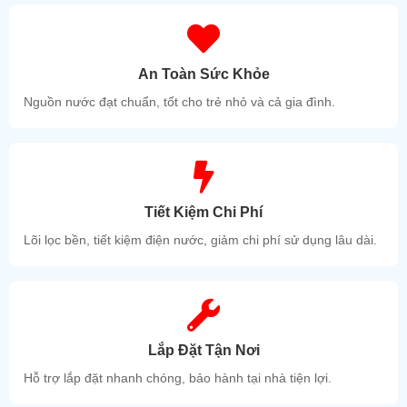
An Toàn Sức Khỏe
Nguồn nước đạt chuẩn, tốt cho trẻ nhỏ và cả gia đình.
Tiết Kiệm Chi Phí
Lõi lọc bền, tiết kiệm điện nước, giảm chi phí sử dụng lâu dài.
Lắp Đặt Tận Nơi
Hỗ trợ lắp đặt nhanh chóng, bảo hành tại nhà tiện lợi.