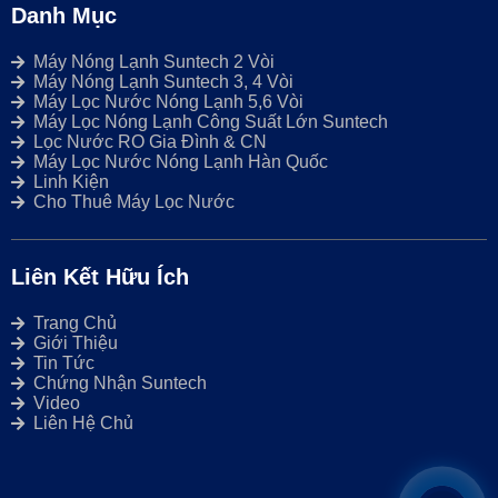
Danh Mục
Máy Nóng Lạnh Suntech 2 Vòi
Máy Nóng Lạnh Suntech 3, 4 Vòi
Máy Lọc Nước Nóng Lạnh 5,6 Vòi
Máy Lọc Nóng Lạnh Công Suất Lớn Suntech
Lọc Nước RO Gia Đình & CN
Máy Lọc Nước Nóng Lạnh Hàn Quốc
Linh Kiện
Cho Thuê Máy Lọc Nước
Liên Kết Hữu Ích
Trang Chủ
Giới Thiệu
Tin Tức
Chứng Nhận Suntech
Video
Liên Hệ Chủ