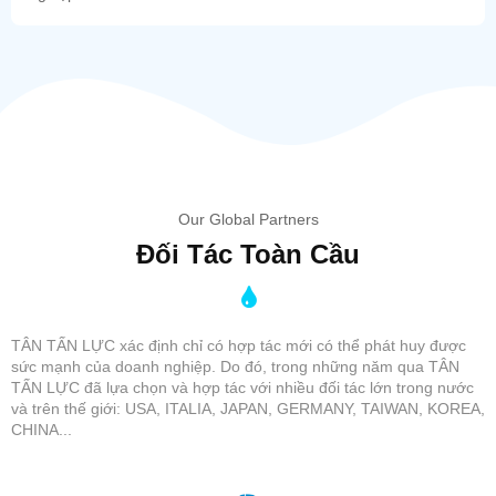
Our Global Partners
Đối Tác Toàn Cầu
TÂN TẤN LỰC xác định chỉ có hợp tác mới có thể phát huy được
sức mạnh của doanh nghiệp. Do đó, trong những năm qua TÂN
TẤN LỰC đã lựa chọn và hợp tác với nhiều đối tác lớn trong nước
và trên thế giới: USA, ITALIA, JAPAN, GERMANY, TAIWAN, KOREA,
CHINA...