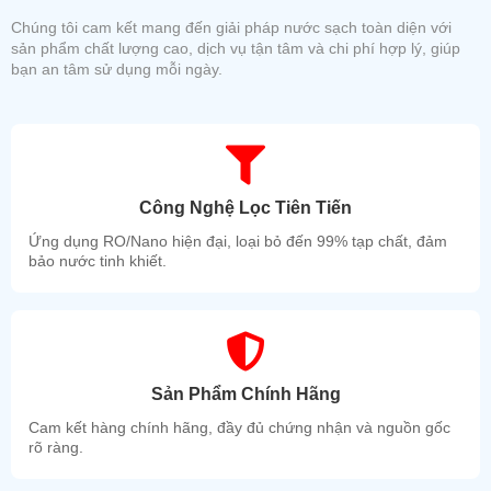
Chúng tôi cam kết mang đến giải pháp nước sạch toàn diện với
sản phẩm chất lượng cao, dịch vụ tận tâm và chi phí hợp lý, giúp
bạn an tâm sử dụng mỗi ngày.
Công Nghệ Lọc Tiên Tiến
Ứng dụng RO/Nano hiện đại, loại bỏ đến 99% tạp chất, đảm
bảo nước tinh khiết.
Sản Phẩm Chính Hãng
Cam kết hàng chính hãng, đầy đủ chứng nhận và nguồn gốc
rõ ràng.