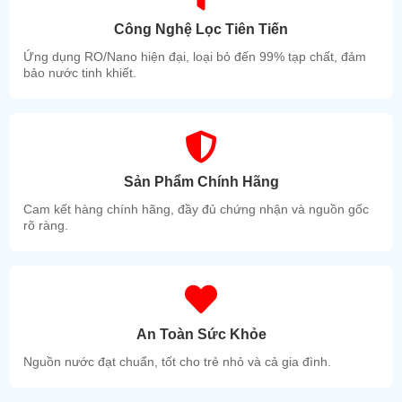
Công Nghệ Lọc Tiên Tiến
Ứng dụng RO/Nano hiện đại, loại bỏ đến 99% tạp chất, đảm
bảo nước tinh khiết.
Sản Phẩm Chính Hãng
Cam kết hàng chính hãng, đầy đủ chứng nhận và nguồn gốc
rõ ràng.
An Toàn Sức Khỏe
Nguồn nước đạt chuẩn, tốt cho trẻ nhỏ và cả gia đình.