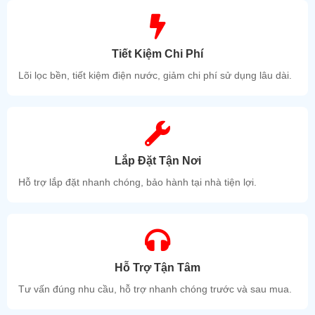
Tiết Kiệm Chi Phí
Lõi lọc bền, tiết kiệm điện nước, giảm chi phí sử dụng lâu dài.
Lắp Đặt Tận Nơi
Hỗ trợ lắp đặt nhanh chóng, bảo hành tại nhà tiện lợi.
Hỗ Trợ Tận Tâm
Tư vấn đúng nhu cầu, hỗ trợ nhanh chóng trước và sau mua.