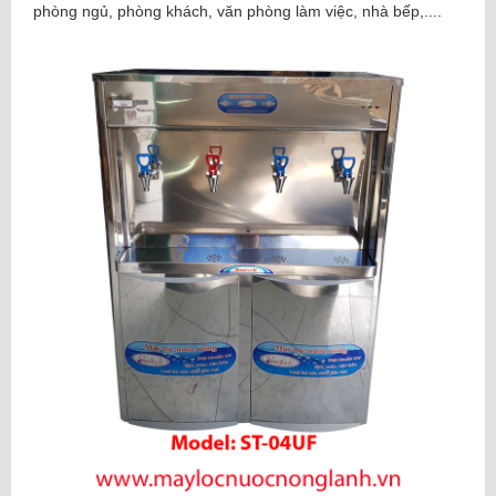
phòng ngủ, phòng khách, văn phòng làm việc, nhà bếp,....