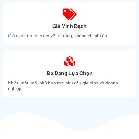
Giá Minh Bạch
Giá cạnh tranh, niêm yết rõ ràng, không chi phí ẩn.
Đa Dạng Lựa Chọn
Nhiều mẫu mã, phù hợp mọi nhu cầu gia đình và doanh
nghiệp.