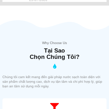
Why Choose Us
Tại Sao
Chọn Chúng Tôi?
Chúng tôi cam kết mang đến giải pháp nước sạch toàn diện với
sản phẩm chất lượng cao, dịch vụ tận tâm và chi phí hợp lý, giúp
bạn an tâm sử dụng mỗi ngày.