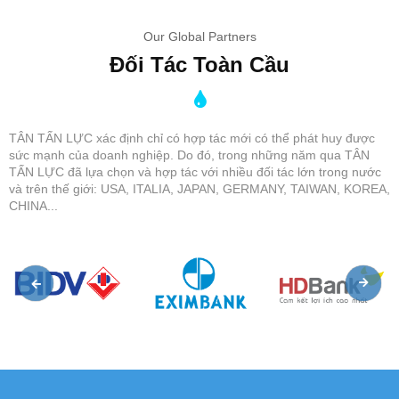
Our Global Partners
Đối Tác Toàn Cầu
TÂN TẤN LỰC xác định chỉ có hợp tác mới có thể phát huy được
sức mạnh của doanh nghiệp. Do đó, trong những năm qua TÂN
TẤN LỰC đã lựa chọn và hợp tác với nhiều đối tác lớn trong nước
và trên thế giới: USA, ITALIA, JAPAN, GERMANY, TAIWAN, KOREA,
CHINA...