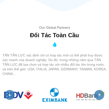
Our Global Partners
Đối Tác Toàn Cầu
TÂN TẤN LỰC xác định chỉ có hợp tác mới có thể phát huy được
sức mạnh của doanh nghiệp. Do đó, trong những năm qua TÂN
TẤN LỰC đã lựa chọn và hợp tác với nhiều đối tác lớn trong nước
và trên thế giới: USA, ITALIA, JAPAN, GERMANY, TAIWAN, KOREA,
CHINA...