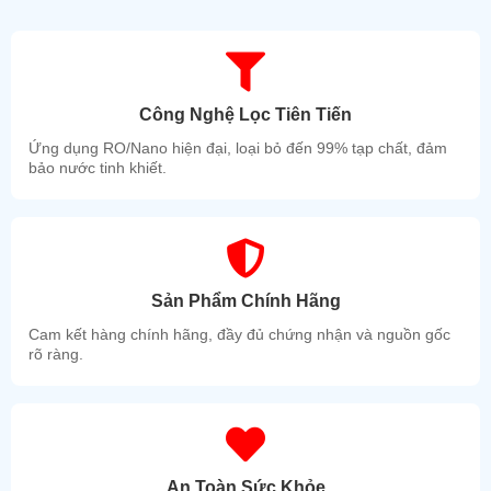
Công Nghệ Lọc Tiên Tiến
Ứng dụng RO/Nano hiện đại, loại bỏ đến 99% tạp chất, đảm
bảo nước tinh khiết.
Sản Phẩm Chính Hãng
Cam kết hàng chính hãng, đầy đủ chứng nhận và nguồn gốc
rõ ràng.
An Toàn Sức Khỏe