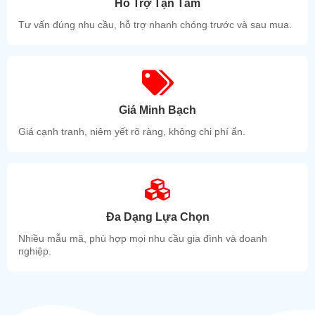
Hỗ Trợ Tận Tâm
Tư vấn đúng nhu cầu, hỗ trợ nhanh chóng trước và sau mua.
Giá Minh Bạch
Giá cạnh tranh, niêm yết rõ ràng, không chi phí ẩn.
Đa Dạng Lựa Chọn
Nhiều mẫu mã, phù hợp mọi nhu cầu gia đình và doanh
nghiệp.