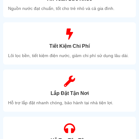
Nguồn nước đạt chuẩn, tốt cho trẻ nhỏ và cả gia đình.
Tiết Kiệm Chi Phí
Lõi lọc bền, tiết kiệm điện nước, giảm chi phí sử dụng lâu dài.
Lắp Đặt Tận Nơi
Hỗ trợ lắp đặt nhanh chóng, bảo hành tại nhà tiện lợi.