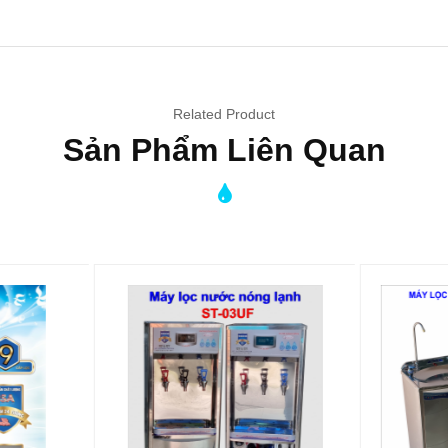
Related Product
Sản Phẩm Liên Quan