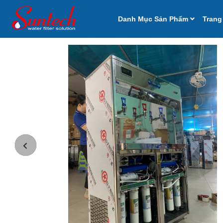
Danh Mục Sản Phẩm
Trang