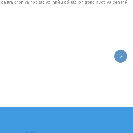
 lựa chọn và hợp tác với nhiều đối tác lớn trong nước và trên thế