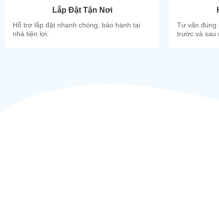
Lắp Đặt Tận Nơi
Hỗ trợ lắp đặt nhanh chóng, bảo hành tại
Tư vấn đúng 
nhà tiện lợi.
trước và sau