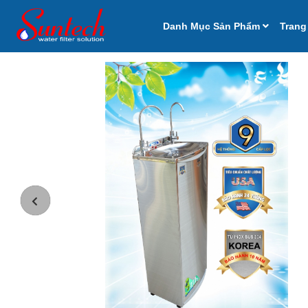
Danh Mục Sản Phẩm
Trang