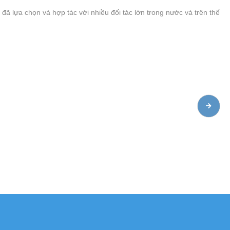
 lựa chọn và hợp tác với nhiều đối tác lớn trong nước và trên thế