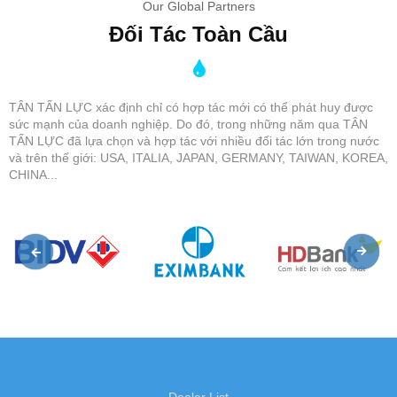
Our Global Partners
Đối Tác Toàn Cầu
TÂN TẤN LỰC xác định chỉ có hợp tác mới có thể phát huy được
sức mạnh của doanh nghiệp. Do đó, trong những năm qua TÂN
TẤN LỰC đã lựa chọn và hợp tác với nhiều đối tác lớn trong nước
và trên thế giới: USA, ITALIA, JAPAN, GERMANY, TAIWAN, KOREA,
CHINA...