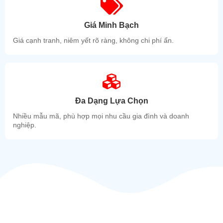
Giá Minh Bạch
Giá cạnh tranh, niêm yết rõ ràng, không chi phí ẩn.
Đa Dạng Lựa Chọn
Nhiều mẫu mã, phù hợp mọi nhu cầu gia đình và doanh
nghiệp.