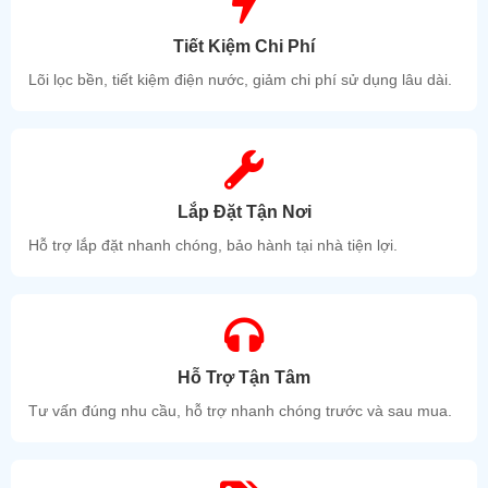
Tiết Kiệm Chi Phí
Lõi lọc bền, tiết kiệm điện nước, giảm chi phí sử dụng lâu dài.
Lắp Đặt Tận Nơi
Hỗ trợ lắp đặt nhanh chóng, bảo hành tại nhà tiện lợi.
Hỗ Trợ Tận Tâm
Tư vấn đúng nhu cầu, hỗ trợ nhanh chóng trước và sau mua.