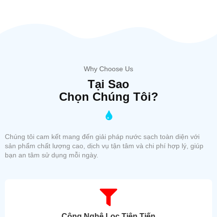
Why Choose Us
Tại Sao
Chọn Chúng Tôi?
Chúng tôi cam kết mang đến giải pháp nước sạch toàn diện với
sản phẩm chất lượng cao, dịch vụ tận tâm và chi phí hợp lý, giúp
bạn an tâm sử dụng mỗi ngày.
Công Nghệ Lọc Tiên Tiến