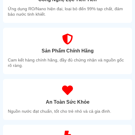
Ứng dụng RO/Nano hiện đại, loại bỏ đến 99% tạp chất, đảm
bảo nước tinh khiết.
Sản Phẩm Chính Hãng
Cam kết hàng chính hãng, đầy đủ chứng nhận và nguồn gốc
rõ ràng.
An Toàn Sức Khỏe
Nguồn nước đạt chuẩn, tốt cho trẻ nhỏ và cả gia đình.