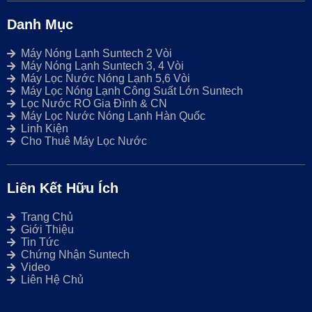
Danh Mục
Máy Nóng Lạnh Suntech 2 Vòi
Máy Nóng Lạnh Suntech 3, 4 Vòi
Máy Lọc Nước Nóng Lạnh 5,6 Vòi
Máy Lọc Nóng Lạnh Công Suất Lớn Suntech
Lọc Nước RO Gia Đình & CN
Máy Lọc Nước Nóng Lạnh Hàn Quốc
Linh Kiện
Cho Thuê Máy Lọc Nước
Liên Kết Hữu Ích
Trang Chủ
Giới Thiệu
Tin Tức
Chứng Nhận Suntech
Video
Liên Hệ Chủ