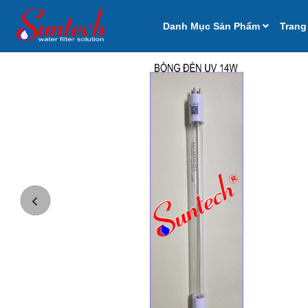
Danh Mục Sản Phẩm
Trang