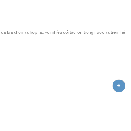
 lựa chọn và hợp tác với nhiều đối tác lớn trong nước và trên thế