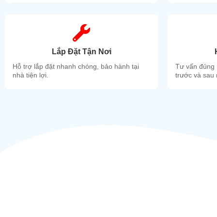
Lắp Đặt Tận Nơi
Hỗ trợ lắp đặt nhanh chóng, bảo hành tại
Tư vấn đúng 
nhà tiện lợi.
trước và sau