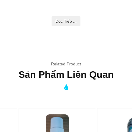
Đọc Tiếp ...
Related Product
Sản Phẩm Liên Quan