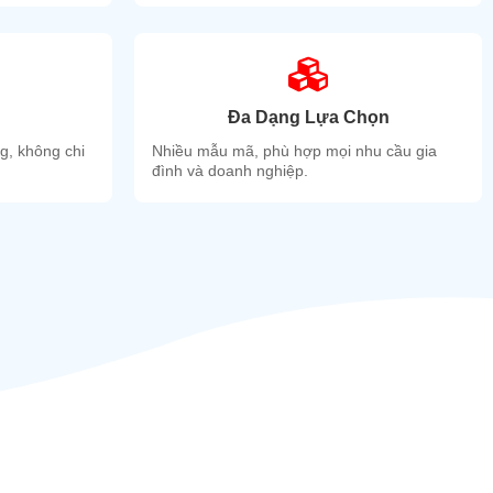
Đa Dạng Lựa Chọn
ng, không chi
Nhiều mẫu mã, phù hợp mọi nhu cầu gia
đình và doanh nghiệp.