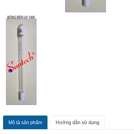
Mô tả sản phẩm
Hướng dẫn sử dụng