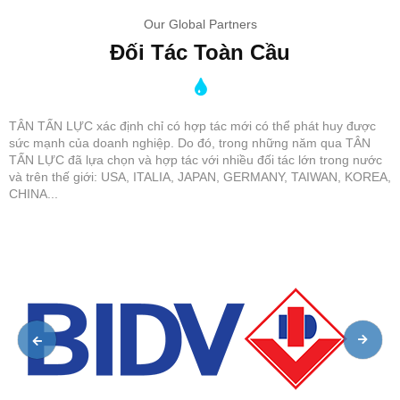
Our Global Partners
Đối Tác Toàn Cầu
TÂN TẤN LỰC xác định chỉ có hợp tác mới có thể phát huy được
sức mạnh của doanh nghiệp. Do đó, trong những năm qua TÂN
TẤN LỰC đã lựa chọn và hợp tác với nhiều đối tác lớn trong nước
và trên thế giới: USA, ITALIA, JAPAN, GERMANY, TAIWAN, KOREA,
CHINA...