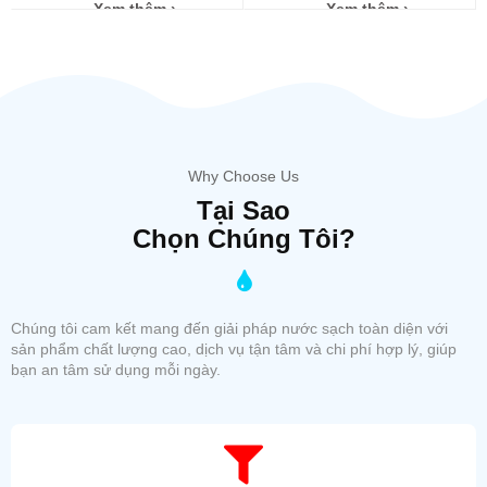
Xem thêm ›
Xem thêm ›
Why Choose Us
Tại Sao
Chọn Chúng Tôi?
Chúng tôi cam kết mang đến giải pháp nước sạch toàn diện với
sản phẩm chất lượng cao, dịch vụ tận tâm và chi phí hợp lý, giúp
bạn an tâm sử dụng mỗi ngày.