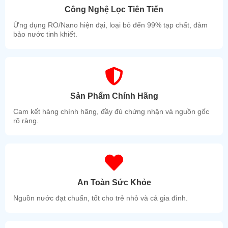
Công Nghệ Lọc Tiên Tiến
Ứng dụng RO/Nano hiện đại, loại bỏ đến 99% tạp chất, đảm
bảo nước tinh khiết.
Sản Phẩm Chính Hãng
Cam kết hàng chính hãng, đầy đủ chứng nhận và nguồn gốc
rõ ràng.
An Toàn Sức Khỏe
Nguồn nước đạt chuẩn, tốt cho trẻ nhỏ và cả gia đình.