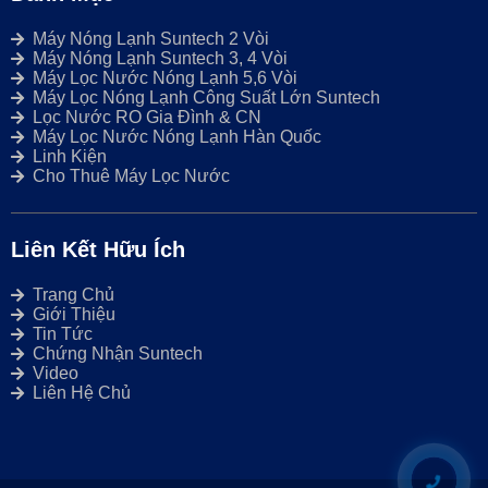
Máy Nóng Lạnh Suntech 2 Vòi
Máy Nóng Lạnh Suntech 3, 4 Vòi
Máy Lọc Nước Nóng Lạnh 5,6 Vòi
Máy Lọc Nóng Lạnh Công Suất Lớn Suntech
Lọc Nước RO Gia Đình & CN
Máy Lọc Nước Nóng Lạnh Hàn Quốc
Linh Kiện
Cho Thuê Máy Lọc Nước
Liên Kết Hữu Ích
Trang Chủ
Giới Thiệu
Tin Tức
Chứng Nhận Suntech
Video
Liên Hệ Chủ