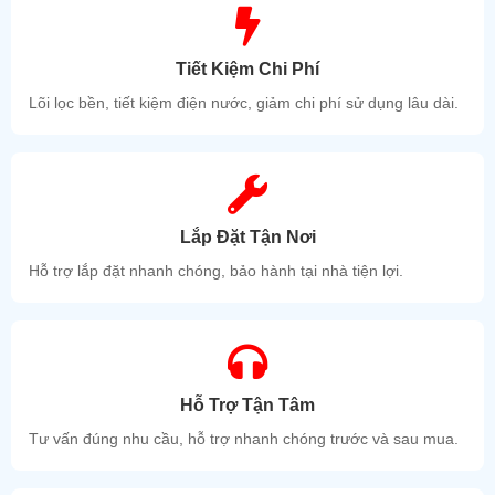
Tiết Kiệm Chi Phí
Lõi lọc bền, tiết kiệm điện nước, giảm chi phí sử dụng lâu dài.
Lắp Đặt Tận Nơi
Hỗ trợ lắp đặt nhanh chóng, bảo hành tại nhà tiện lợi.
Hỗ Trợ Tận Tâm
Tư vấn đúng nhu cầu, hỗ trợ nhanh chóng trước và sau mua.