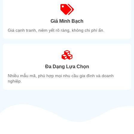
Giá Minh Bạch
Giá cạnh tranh, niêm yết rõ ràng, không chi phí ẩn.
Đa Dạng Lựa Chọn
Nhiều mẫu mã, phù hợp mọi nhu cầu gia đình và doanh
nghiệp.