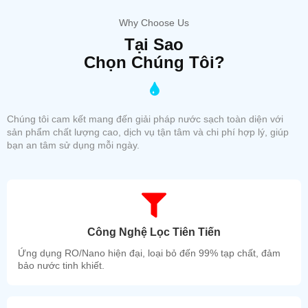
Why Choose Us
Tại Sao
Chọn Chúng Tôi?
Chúng tôi cam kết mang đến giải pháp nước sạch toàn diện với
sản phẩm chất lượng cao, dịch vụ tận tâm và chi phí hợp lý, giúp
bạn an tâm sử dụng mỗi ngày.
Công Nghệ Lọc Tiên Tiến
Ứng dụng RO/Nano hiện đại, loại bỏ đến 99% tạp chất, đảm
bảo nước tinh khiết.