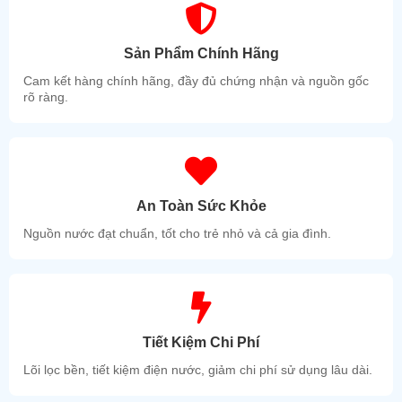
Sản Phẩm Chính Hãng
Cam kết hàng chính hãng, đầy đủ chứng nhận và nguồn gốc
rõ ràng.
An Toàn Sức Khỏe
Nguồn nước đạt chuẩn, tốt cho trẻ nhỏ và cả gia đình.
Tiết Kiệm Chi Phí
Lõi lọc bền, tiết kiệm điện nước, giảm chi phí sử dụng lâu dài.