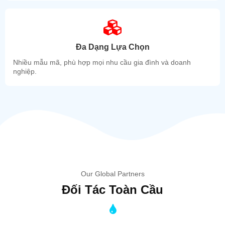
Đa Dạng Lựa Chọn
Nhiều mẫu mã, phù hợp mọi nhu cầu gia đình và doanh
nghiệp.
Our Global Partners
Đối Tác Toàn Cầu