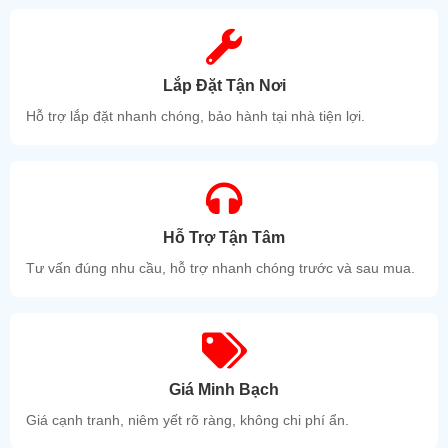
Lắp Đặt Tận Nơi
Hỗ trợ lắp đặt nhanh chóng, bảo hành tại nhà tiện lợi.
Hỗ Trợ Tận Tâm
Tư vấn đúng nhu cầu, hỗ trợ nhanh chóng trước và sau mua.
Giá Minh Bạch
Giá cạnh tranh, niêm yết rõ ràng, không chi phí ẩn.