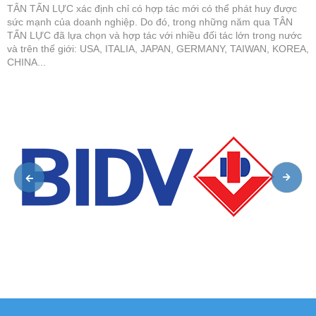
TÂN TẤN LỰC xác định chỉ có hợp tác mới có thể phát huy được
sức mạnh của doanh nghiệp. Do đó, trong những năm qua TÂN
TẤN LỰC đã lựa chọn và hợp tác với nhiều đối tác lớn trong nước
và trên thế giới: USA, ITALIA, JAPAN, GERMANY, TAIWAN, KOREA,
CHINA...