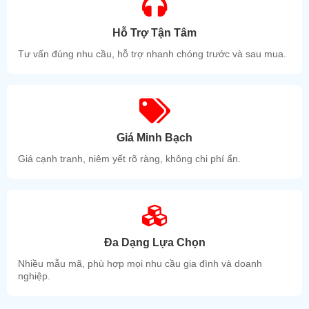
Hỗ Trợ Tận Tâm
Tư vấn đúng nhu cầu, hỗ trợ nhanh chóng trước và sau mua.
Giá Minh Bạch
Giá cạnh tranh, niêm yết rõ ràng, không chi phí ẩn.
Đa Dạng Lựa Chọn
Nhiều mẫu mã, phù hợp mọi nhu cầu gia đình và doanh
nghiệp.