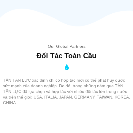
Our Global Partners
Đối Tác Toàn Cầu
TÂN TẤN LỰC xác định chỉ có hợp tác mới có thể phát huy được
sức mạnh của doanh nghiệp. Do đó, trong những năm qua TÂN
TẤN LỰC đã lựa chọn và hợp tác với nhiều đối tác lớn trong nước
và trên thế giới: USA, ITALIA, JAPAN, GERMANY, TAIWAN, KOREA,
CHINA...