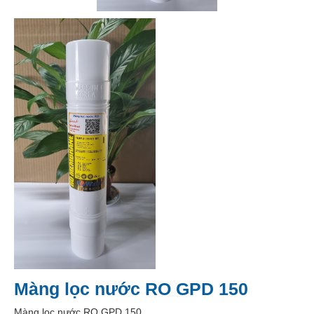
Màng lọc nước RO GPD 150
Màng lọc nước RO GPD 150