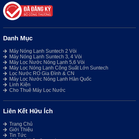
Danh Mục
Máy Nóng Lạnh Suntech 2 Vòi
Máy Nóng Lạnh Suntech 3, 4 Vòi
Máy Lọc Nước Nóng Lạnh 5,6 Vòi
Máy Lọc Nóng Lạnh Công Suất Lớn Suntech
Lọc Nước RO Gia Đình & CN
Máy Lọc Nước Nóng Lạnh Hàn Quốc
Linh Kiện
Cho Thuê Máy Lọc Nước
Liên Kết Hữu Ích
Trang Chủ
Giới Thiệu
Tin Tức