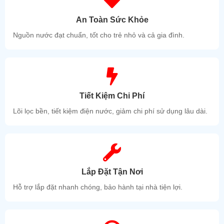
An Toàn Sức Khỏe
Nguồn nước đạt chuẩn, tốt cho trẻ nhỏ và cả gia đình.
Tiết Kiệm Chi Phí
Lõi lọc bền, tiết kiệm điện nước, giảm chi phí sử dụng lâu dài.
Lắp Đặt Tận Nơi
Hỗ trợ lắp đặt nhanh chóng, bảo hành tại nhà tiện lợi.