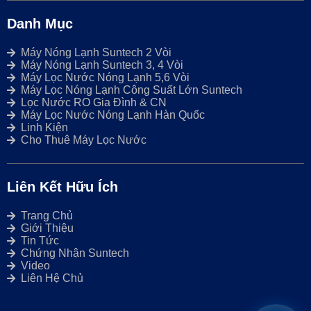
Danh Mục
Máy Nóng Lạnh Suntech 2 Vòi
Máy Nóng Lạnh Suntech 3, 4 Vòi
Máy Lọc Nước Nóng Lạnh 5,6 Vòi
Máy Lọc Nóng Lạnh Công Suất Lớn Suntech
Lọc Nước RO Gia Đình & CN
Máy Lọc Nước Nóng Lạnh Hàn Quốc
Linh Kiện
Cho Thuê Máy Lọc Nước
Liên Kết Hữu Ích
Trang Chủ
Giới Thiệu
Tin Tức
Chứng Nhận Suntech
Video
Liên Hệ Chủ